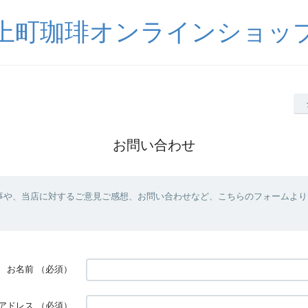
上町珈琲オンラインショッ
お問い合わせ
事や、当店に対するご意見ご感想、お問い合わせなど、こちらのフォームより
お名前
（必須）
アドレス
（必須）