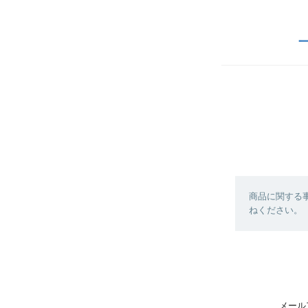
商品に関する
ねください。
メール