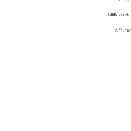
お問い合わせ
お問い合