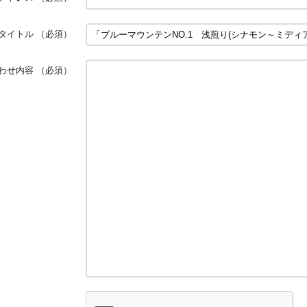
タイトル
（必須）
わせ内容
（必須）