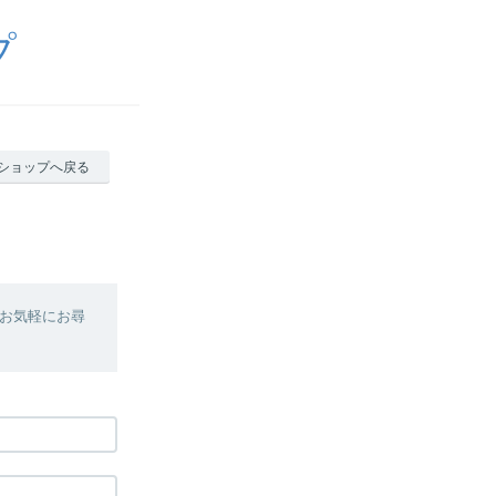
プ
ショップへ戻る
お気軽にお尋