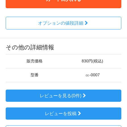
オプションの値段詳細
その他の詳細情報
販売価格
830円(税込)
型番
㏄-0007
レビューを見る(0件)
レビューを投稿