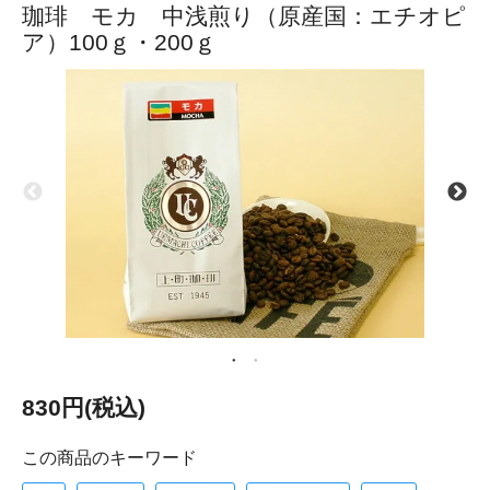
珈琲 モカ 中浅煎り（原産国：エチオピ
ア）100ｇ・200ｇ
830円(税込)
この商品のキーワード