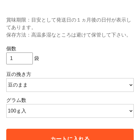
賞味期限：目安として発送日の１ヵ月後の日付が表示し
てあります。
保存方法：高温多湿なところは避けて保管して下さい。
個数
袋
豆の挽き方
グラム数
カートに入れる