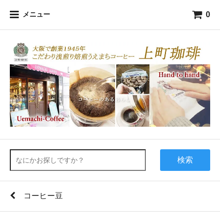
0
メニュー
検索
コーヒー豆