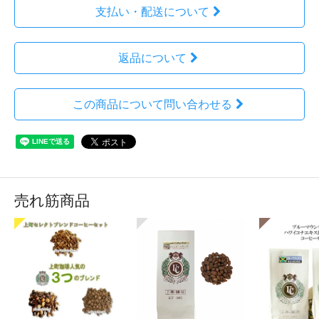
支払い・配送について
返品について
この商品について問い合わせる
売れ筋商品