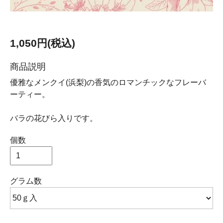
1,050円(税込)
商品説明
優雅なメンクイ(浜梨)の香気のロマンチックなフレーバ
ーティー。
バラの花びら入りです。
個数
グラム数