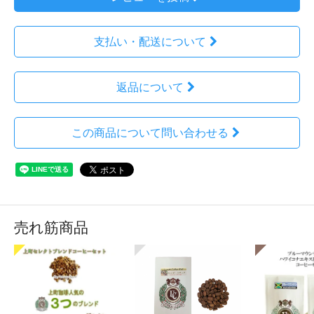
支払い・配送について
返品について
この商品について問い合わせる
売れ筋商品