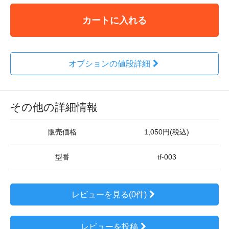
カートに入れる
オプションの値段詳細
その他の詳細情報
販売価格
1,050円(税込)
型番
tf-003
レビューを見る(0件)
レビューを投稿