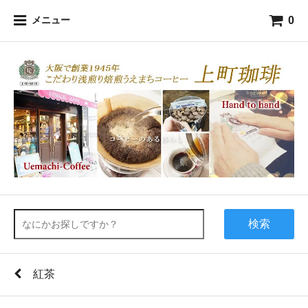
0
メニュー
検索
紅茶