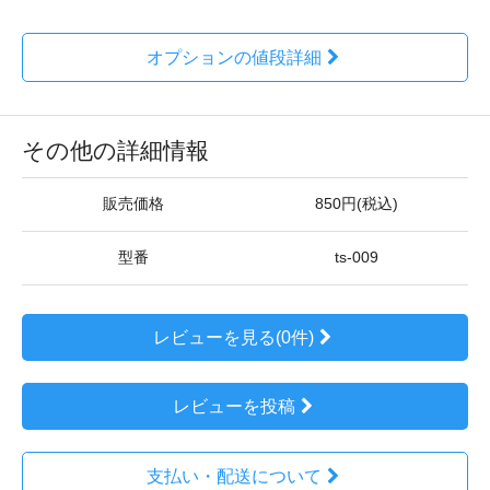
オプションの値段詳細
その他の詳細情報
販売価格
850円(税込)
型番
ts-009
レビューを見る(0件)
レビューを投稿
支払い・配送について