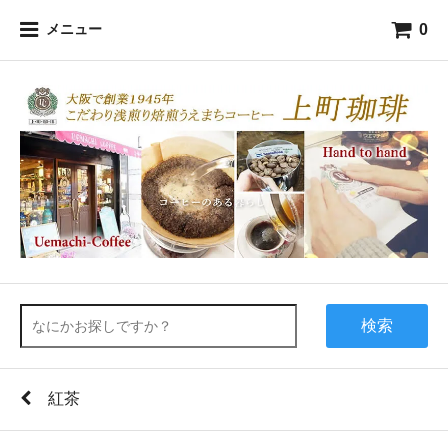
0
メニュー
検索
紅茶