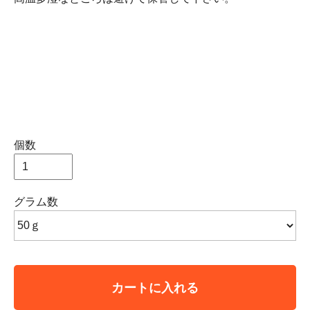
個数
グラム数
カートに入れる